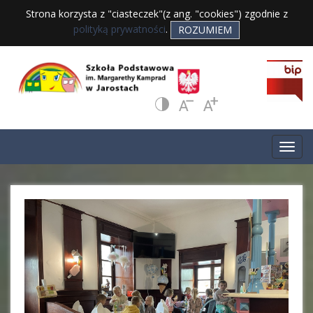
Strona korzysta z "ciasteczek"(z ang. "cookies") zgodnie z
polityką prywatności
.
ROZUMIEM