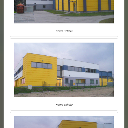
nowa szkoła
nowa szkoła