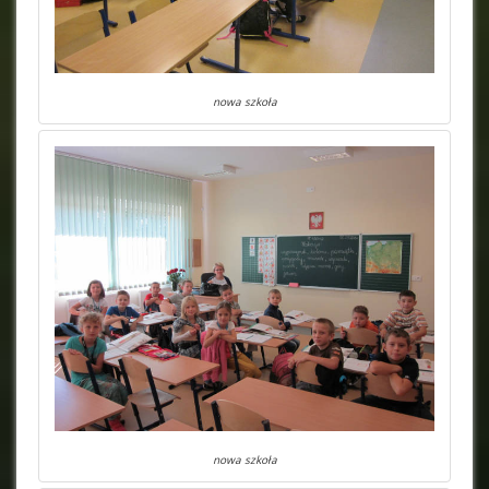
nowa szkoła
nowa szkoła