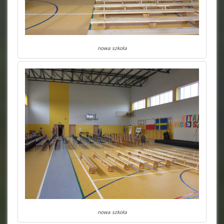
nowa szkoła
nowa szkoła