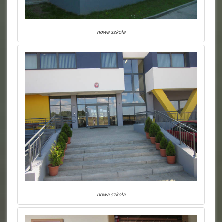
nowa szkoła
nowa szkoła