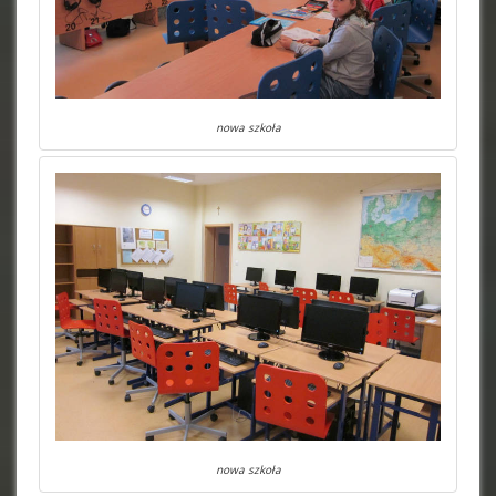
nowa szkoła
nowa szkoła