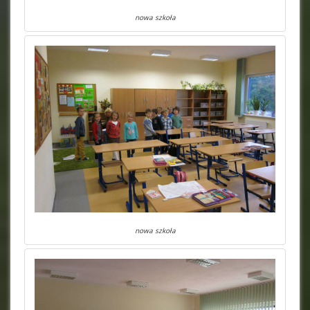
nowa szkoła
nowa szkoła