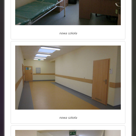
nowa szkoła
nowa szkoła