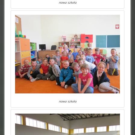
nowa szkoła
nowa szkoła