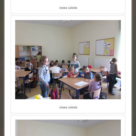
nowa szkoła
nowa szkoła